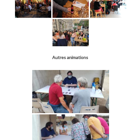
Autres animations