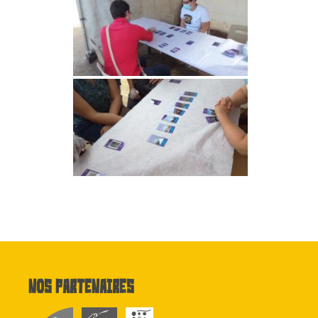
Nos partenaires