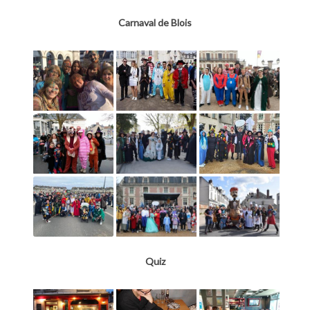
Carnaval de Blois
Quiz