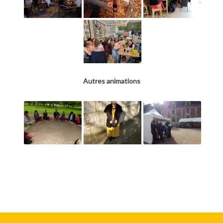
Autres animations