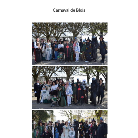
Carnaval de Blois