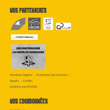
Nos partenaires
Mentions légales
Protection des données
Statuts
Crédits
Geek for you
© 2026
Nos coordonnées