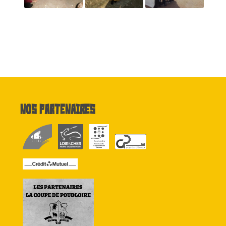
Nos partenaires