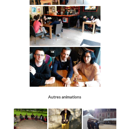
Autres animations