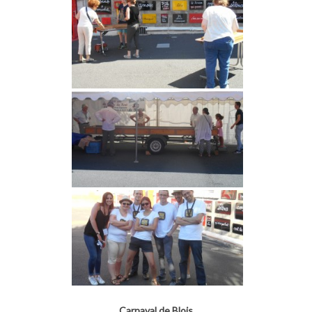
Carnaval de Blois