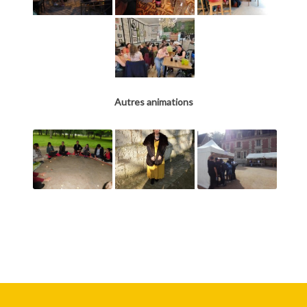
Autres animations