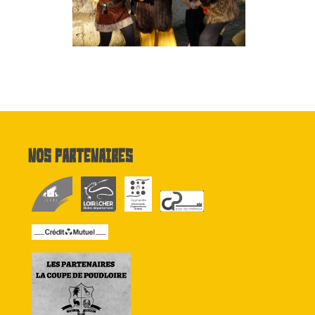
Nos partenaires