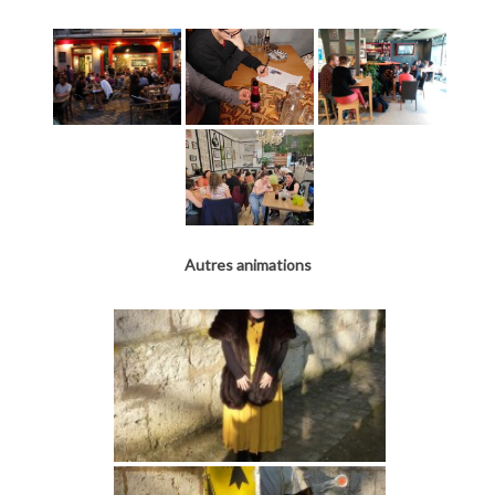
Autres animations