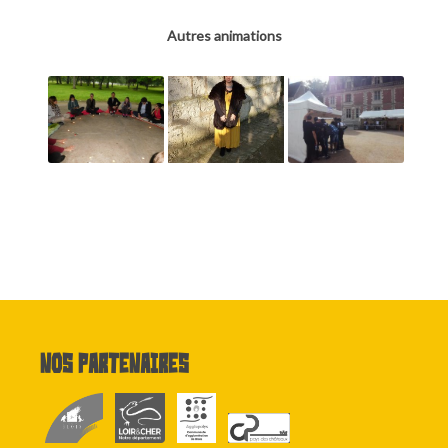
Autres animations
Nos partenaires