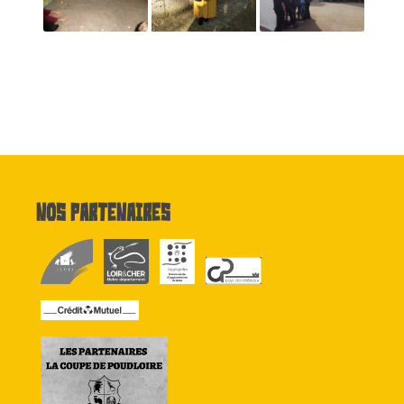
Nos partenaires