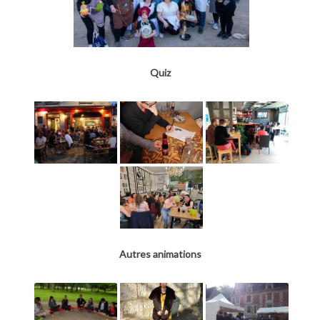
Quiz
Autres animations