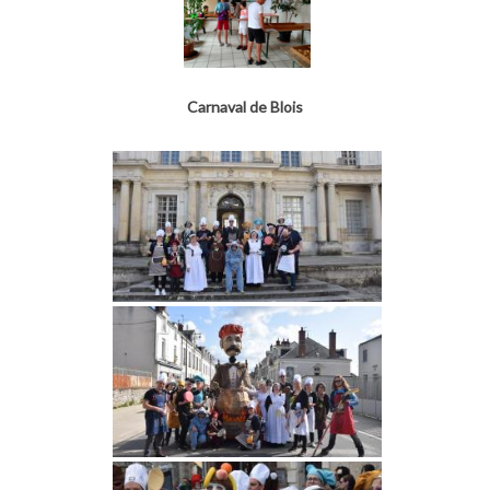
Carnaval de Blois