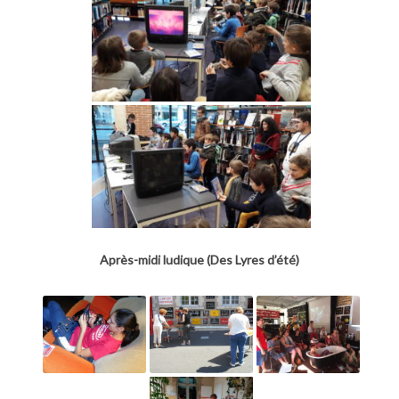
Après-midi ludique (Des Lyres d’été)