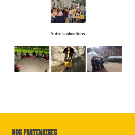
Autres animations
Nos partenaires