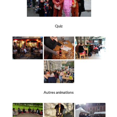
Quiz
Autres animations