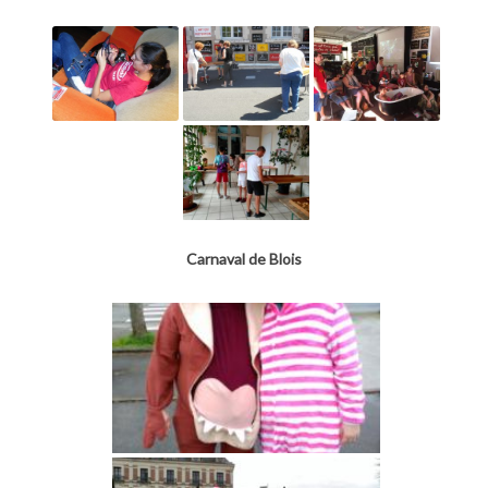
Carnaval de Blois