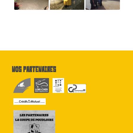
Nos partenaires