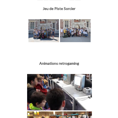
Jeu de Piste Sorcier
Animations retrogaming